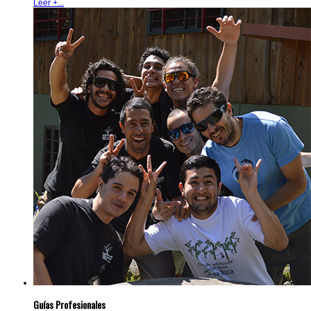
Leer +...
Guías Profesionales