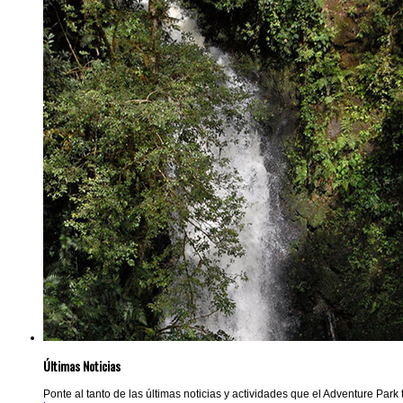
Últimas Noticias
Ponte al tanto de las últimas noticias y actividades que el Adventure Park t