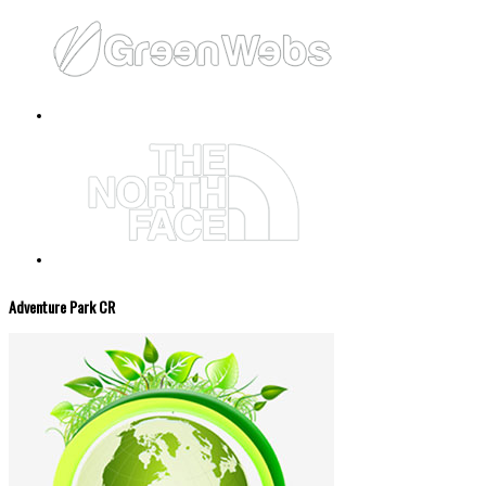
Adventure Park CR