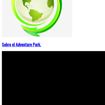
Sobre el Adventure Park.