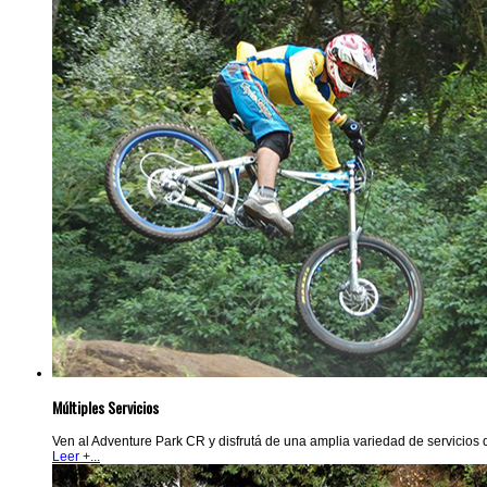
Múltiples Servicios
Ven al Adventure Park CR y disfrutá de una amplia variedad de servicios de
Leer +...