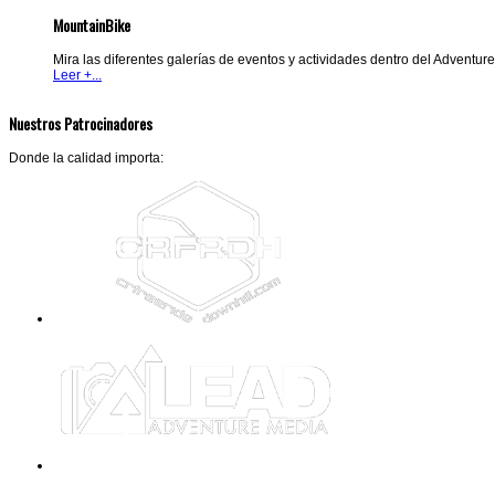
MountainBike
Mira las diferentes galerías de eventos y actividades dentro del Adventur
Leer +...
Nuestros Patrocinadores
Donde la calidad importa: