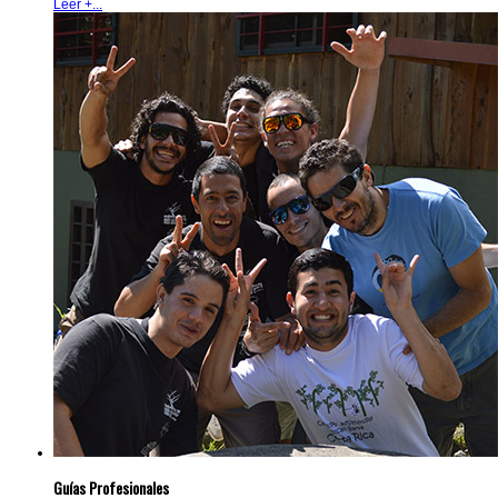
Leer +...
Guías Profesionales