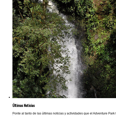
Últimas Noticias
Ponte al tanto de las últimas noticias y actividades que el Adventure Park t