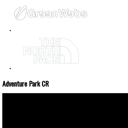
Adventure Park CR