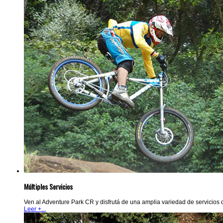
Múltiples Servicios
Ven al Adventure Park CR y disfrutá de una amplia variedad de servicios de
Leer +...