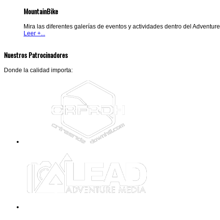
MountainBike
Mira las diferentes galerías de eventos y actividades dentro del Adventur
Leer +...
Nuestros Patrocinadores
Donde la calidad importa: