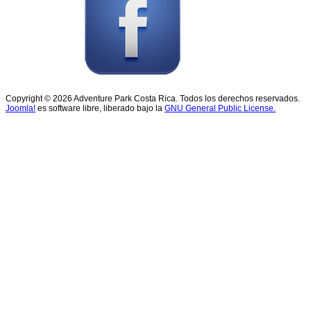
Copyright © 2026 Adventure Park Costa Rica. Todos los derechos reservados.
Joomla!
es software libre, liberado bajo la
GNU General Public License.